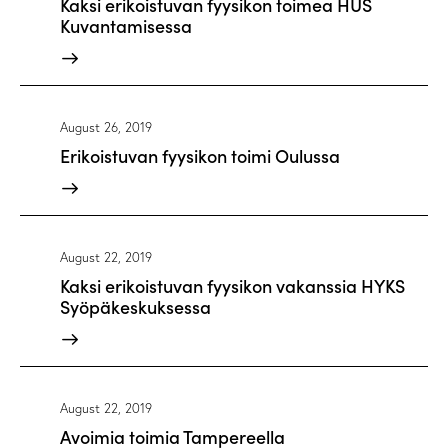
Kaksi erikoistuvan fyysikon toimea HUS
Kuvantamisessa
August 26, 2019
Erikoistuvan fyysikon toimi Oulussa
August 22, 2019
Kaksi erikoistuvan fyysikon vakanssia HYKS
Syöpäkeskuksessa
August 22, 2019
Avoimia toimia Tampereella