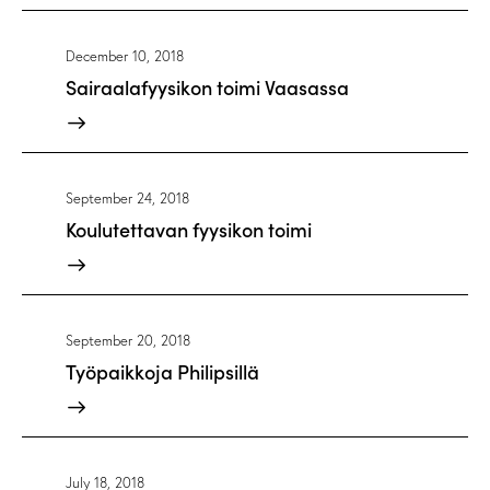
December 10, 2018
Sairaalafyysikon toimi Vaasassa
September 24, 2018
Koulutettavan fyysikon toimi
September 20, 2018
Työpaikkoja Philipsillä
July 18, 2018