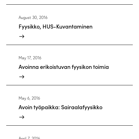
August 30, 2016
Fyysikko, HUS-Kuvantaminen
May 17, 2016
Avoinna erikoistuvan fyysikon toimia
May 6, 2016
Avoin työpaikka: Sairaalafyysikko
April 7, 2016