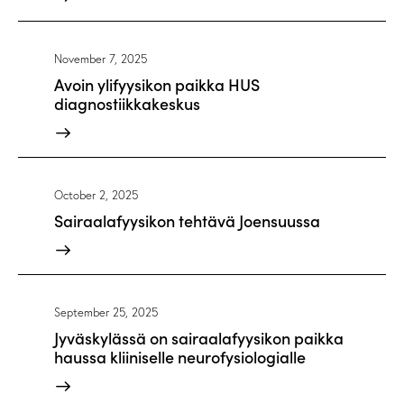
November 7, 2025
Avoin ylifyysikon paikka HUS
diagnostiikkakeskus
October 2, 2025
Sairaalafyysikon tehtävä Joensuussa
September 25, 2025
Jyväskylässä on sairaalafyysikon paikka
haussa kliiniselle neurofysiologialle