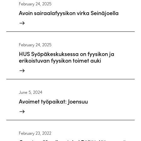
February 24, 2025
Avoin sairaalafyysikon virka Seinäjoella
February 24, 2025
HUS Syöpäkeskuksessa on fyysikon ja
erikoistuvan fyysikon toimet auki
June 5, 2024
Avoimet työpaikat: Joensuu
February 23, 2022