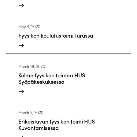
May 4, 2020
Fyysikon koulutustoimi Turussa
March 18, 2020
Kolme fyysikon toimea HUS
Syöpäkeskuksessa
March 9, 2020
Erikoistuvan fyysikon toimi HUS
Kuvantamisessa