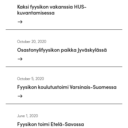
Kaksi fyysikon vakanssia HUS-
kuvantamisessa
October 20, 2020
Osastonylifyysikon paikka Jyväskylässä
October 5, 2020
Fyysikon koulutustoimi Varsinais-Suomessa
June 1, 2020
Fyysikon toimi Etelä-Savossa