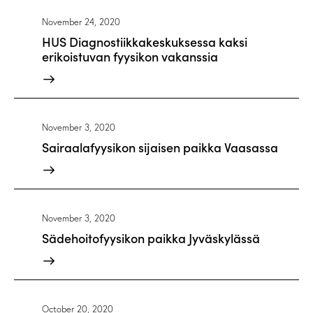
November 24, 2020
HUS Diagnostiikkakeskuksessa kaksi
erikoistuvan fyysikon vakanssia
November 3, 2020
Sairaalafyysikon sijaisen paikka Vaasassa
November 3, 2020
Sädehoitofyysikon paikka Jyväskylässä
October 20, 2020