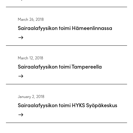
March 26, 2018
Sairaalafyysikon toimi Hämeenlinnassa
March 12, 2018
Sairaalafyysikon toimi Tampereella
January 2, 2018
Sairaalafyysikon toimi HYKS Syöpäkeskus