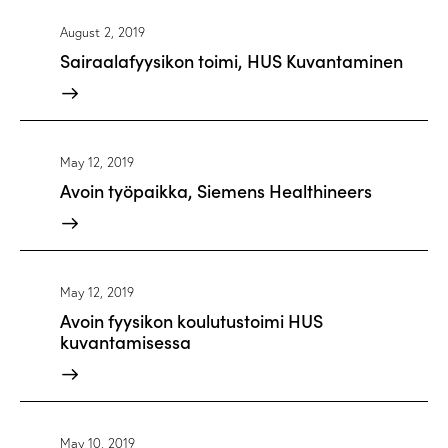
August 2, 2019
Sairaalafyysikon toimi, HUS Kuvantaminen
May 12, 2019
Avoin työpaikka, Siemens Healthineers
May 12, 2019
Avoin fyysikon koulutustoimi HUS
kuvantamisessa
May 10, 2019