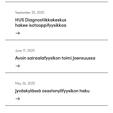
September 25, 2025
HUS Diagnostiikkakeskus
hakee isotooppifyysikkoa
June 11, 2025
Avoin sairaalafyysikon toimi Joensuussa
May 26, 2025
Jyväskylässä osastonylifyysikon haku