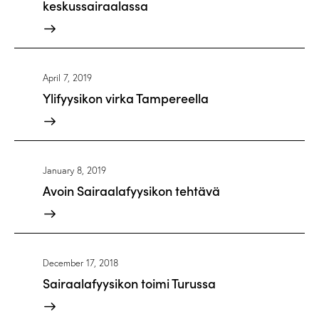
keskussairaalassa
April 7, 2019
Ylifyysikon virka Tampereella
January 8, 2019
Avoin Sairaalafyysikon tehtävä
December 17, 2018
Sairaalafyysikon toimi Turussa