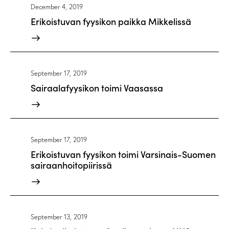
December 4, 2019
Erikoistuvan fyysikon paikka Mikkelissä
September 17, 2019
Sairaalafyysikon toimi Vaasassa
September 17, 2019
Erikoistuvan fyysikon toimi Varsinais-Suomen
sairaanhoitopiirissä
September 13, 2019