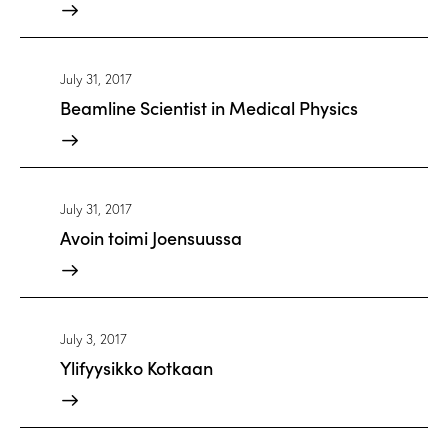
July 31, 2017
Beamline Scientist in Medical Physics
July 31, 2017
Avoin toimi Joensuussa
July 3, 2017
Ylifyysikko Kotkaan