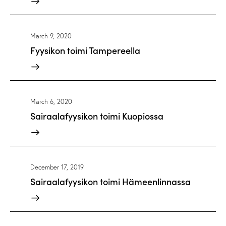
March 9, 2020
Fyysikon toimi Tampereella
March 6, 2020
Sairaalafyysikon toimi Kuopiossa
December 17, 2019
Sairaalafyysikon toimi Hämeenlinnassa