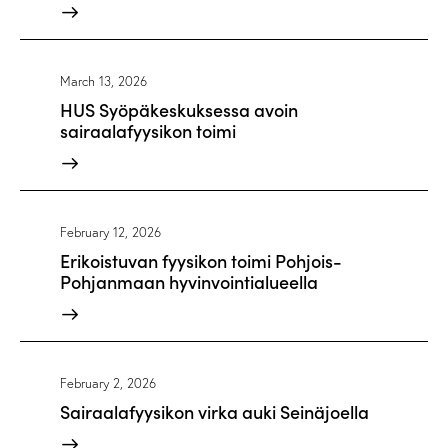
March 13, 2026
HUS Syöpäkeskuksessa avoin
sairaalafyysikon toimi
February 12, 2026
Erikoistuvan fyysikon toimi Pohjois-
Pohjanmaan hyvinvointialueella
February 2, 2026
Sairaalafyysikon virka auki Seinäjoella