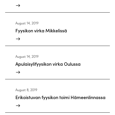
August 14, 2019
Fyysikon virka Mikkelissä
August 14, 2019
Apulaisylifyysikon virka Oulussa
August 8, 2019
Erikoistuvan fyysikon toimi Hämeenlinnassa