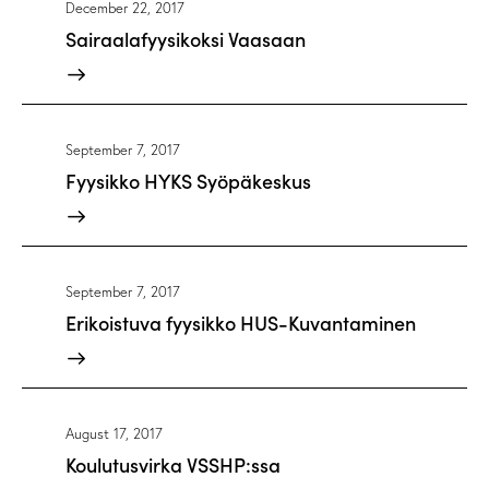
December 22, 2017
Sairaalafyysikoksi Vaasaan
September 7, 2017
Fyysikko HYKS Syöpäkeskus
September 7, 2017
Erikoistuva fyysikko HUS-Kuvantaminen
August 17, 2017
Koulutusvirka VSSHP:ssa