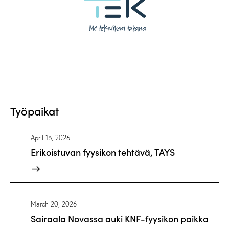
Työpaikat
April 15, 2026
Erikoistuvan fyysikon tehtävä, TAYS
March 20, 2026
Sairaala Novassa auki KNF-fyysikon paikka