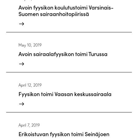
Avoin fyysikon koulutustoimi Varsinais-
Suomen sairaanhoitopiirissä
May 10, 2019
Avoin sairaalafyysikon toimi Turussa
April 12, 2019
Fyysikon toimi Vaasan keskussairaala
April 7, 2019
Erikoistuvan fyysikon toimi Seinäjoen