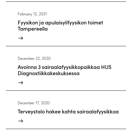
February 12, 2021
Fyysikon ja apulaisylifyysikon toimet
Tampereella
December 22, 2020
Avoinna 3 sairaalafyysikkopaikkaa HUS
Diagnostiikkakeskuksessa
December 17, 2020
Terveystalo hakee kahta sairaalafyysikkoa